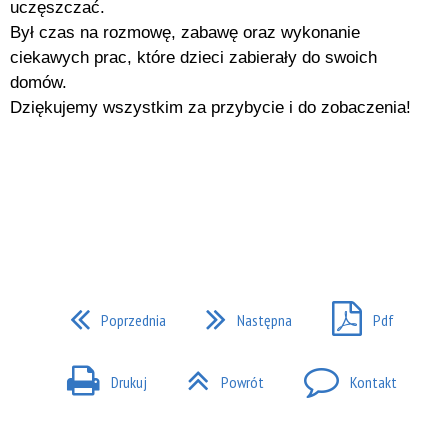
uczęszczać.
Był czas na rozmowę, zabawę oraz wykonanie
ciekawych prac, które dzieci zabierały do swoich
domów.
Dziękujemy wszystkim za przybycie i do zobaczenia!
Poprzednia
Następna
Pdf
Drukuj
Powrót
Kontakt