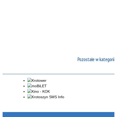
Pozostałe w kategorii