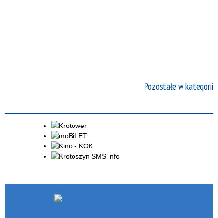
Pozostałe w kategorii