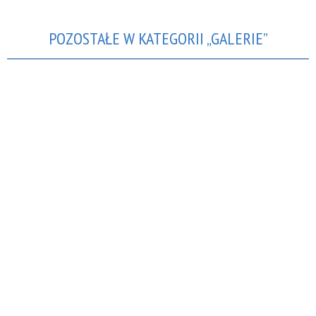
POZOSTAŁE W KATEGORII „GALERIE”