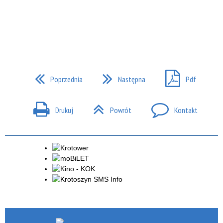
Poprzednia
Następna
Pdf
Drukuj
Powrót
Kontakt